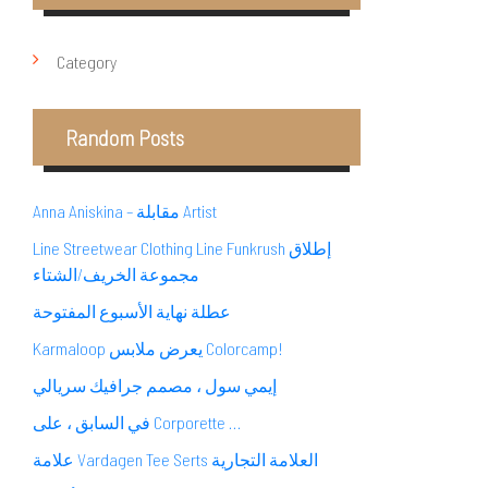
Category
Random Posts
Anna Aniskina – مقابلة Artist
Line Streetwear Clothing Line Funkrush إطلاق
مجموعة الخريف/الشتاء
عطلة نهاية الأسبوع المفتوحة
Karmaloop يعرض ملابس Colorcamp!
إيمي سول ، مصمم جرافيك سريالي
في السابق ، على Corporette …
علامة Vardagen Tee Serts العلامة التجارية