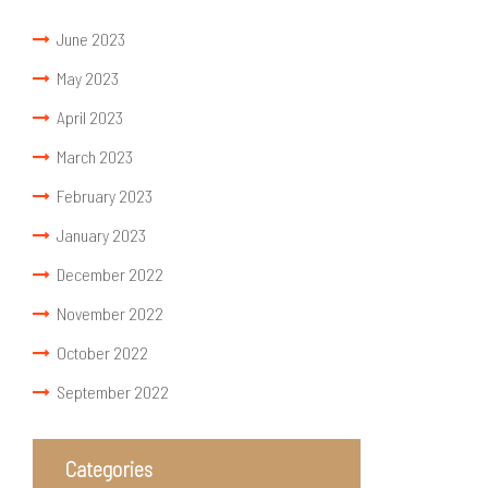
June 2023
May 2023
April 2023
March 2023
February 2023
January 2023
December 2022
November 2022
October 2022
September 2022
Categories