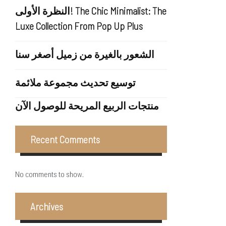
النظرة الأولى! The Chic Minimalist: The
Luxe Collection From Pop Up Plus
الشعور بالغيرة من زميل أصغر سنا
توسيع تحديث مجموعة ملائمة
منتجات الربيع المريحة للوصول الآن
Recent Comments
No comments to show.
Archives