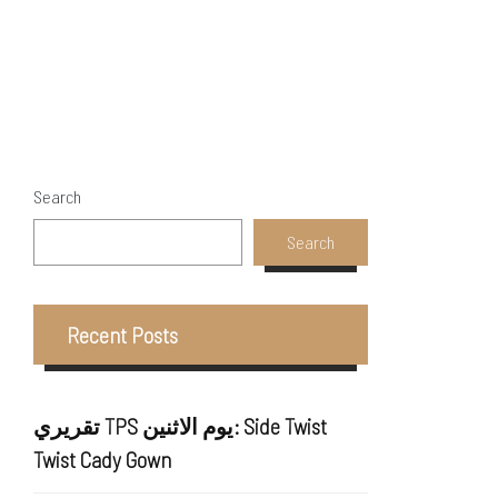
Search
Search
Recent Posts
تقريري TPS يوم الاثنين: Side Twist
Twist Cady Gown