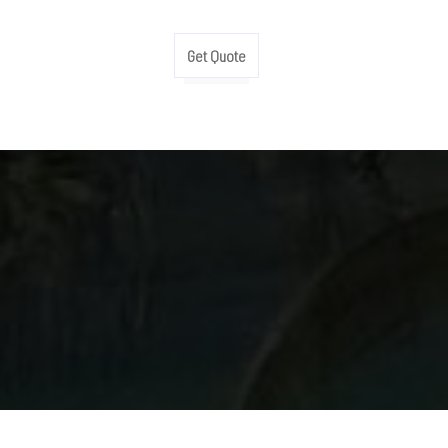
Get Quote