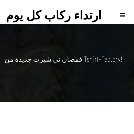
Skip
to
ارتداء ركاب كل يوم
content
قمصان تي شيرت جديدة من Tshirt-Factory!