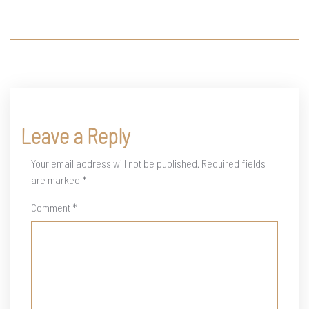
Leave a Reply
Your email address will not be published.
Required fields
are marked
*
Comment
*