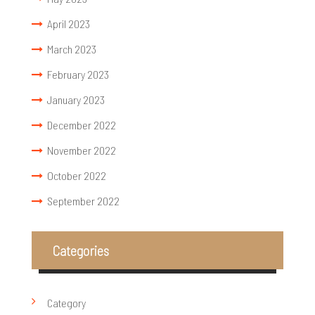
April 2023
March 2023
February 2023
January 2023
December 2022
November 2022
October 2022
September 2022
Categories
Category