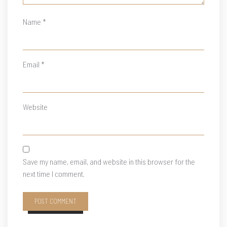
Name
*
Email
*
Website
Save my name, email, and website in this browser for the
next time I comment.