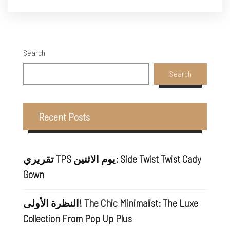
Search
Search
Recent Posts
تقريري TPS يوم الاثنين: Side Twist Twist Cady
Gown
النظرة الأولى! The Chic Minimalist: The Luxe
Collection From Pop Up Plus