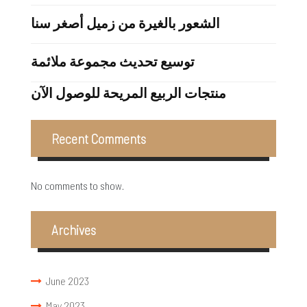
الشعور بالغيرة من زميل أصغر سنا
توسيع تحديث مجموعة ملائمة
منتجات الربيع المريحة للوصول الآن
Recent Comments
No comments to show.
Archives
June 2023
May 2023